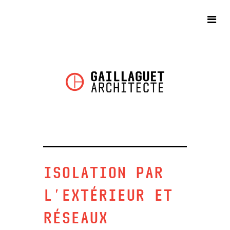
ISOLATION PAR
L’EXTÉRIEUR ET
RÉSEAUX