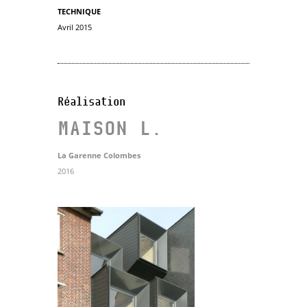
TECHNIQUE
Avril 2015
Réalisation
MAISON L.
La Garenne Colombes
2016