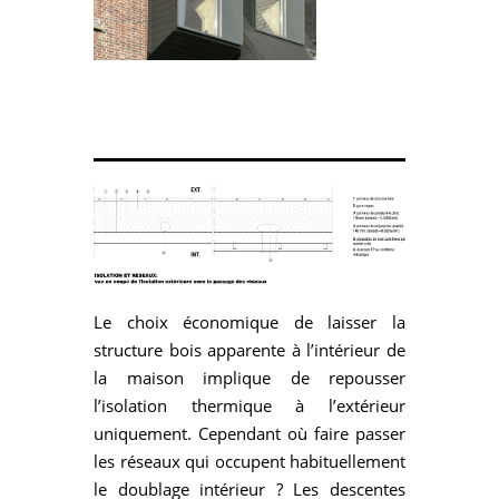
Le choix économique de laisser la
structure bois apparente à l’intérieur de
la maison implique de repousser
l’isolation thermique à l’extérieur
uniquement. Cependant où faire passer
les réseaux qui occupent habituellement
le doublage intérieur ? Les descentes