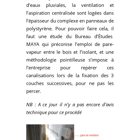
d’eaux pluviales, la ventilation et
l’aspiration centralisée sont logées dans
l’épaisseur du complexe en panneaux de
polystyrène. Pour pouvoir faire cela, il
faut une étude du Bureau d’Études
MAYA qui préconise l’emploi de pare-
vapeur entre le bois et l’isolant, et une
méthodologie pointilleuse s’impose à
l’entreprise pour repérer ces
canalisations lors de la fixation des 3
couches successives, pour ne pas les
percer.
NB : A ce jour il n’y a pas encore d’avis
techni
que pour ce procédé