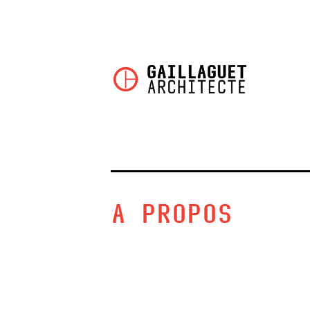
A PROPOS