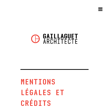
MENTIONS
LÉGALES ET
CRÉDITS