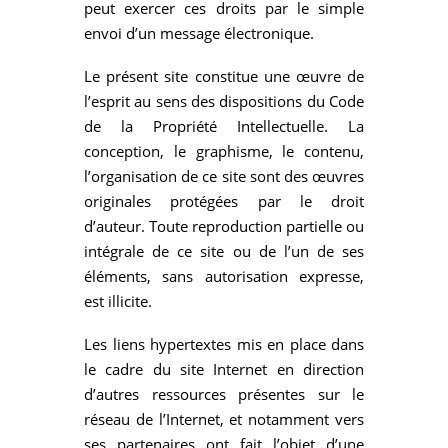
peut exercer ces droits par le simple
envoi d’un message électronique.
Le présent site constitue une œuvre de
l’esprit au sens des dispositions du Code
de la Propriété Intellectuelle. La
conception, le graphisme, le contenu,
l’organisation de ce site sont des œuvres
originales protégées par le droit
d’auteur. Toute reproduction partielle ou
intégrale de ce site ou de l’un de ses
éléments, sans autorisation expresse,
est illicite.
Les liens hypertextes mis en place dans
le cadre du site Internet en direction
d’autres ressources présentes sur le
réseau de l’Internet, et notamment vers
ses partenaires ont fait l’objet d’une