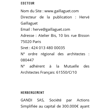
EDITEUR
Nom du Site : www.gaillaguet.com
Directeur de la publication : Hervé
Gaillaguet
Email : herve@gaillaguet.com
Adresse : Atelier Bis, 10 bis rue Bisson
75020 Paris
Siret : 424 013 480 00035
N° ordre régional des architectes :
080447
N° adhérent à la Mutuelle des
Architectes Français: 61550/C/10
HERBERGEMENT
GANDI SAS, Société par Actions
Simplifiée au capital de 300.000€ ayant