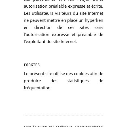
autorisation préalable expresse et écrite.
Les utilisateurs visiteurs du site Internet
ne peuvent mettre en place un hyperlien
en direction de ces sites sans
l’autorisation expresse et préalable de
l’exploitant du site Internet.
COOKIES
Le présent site utilise des cookies afin de
produire des statistiques de
fréquentation.
Hervé Gaillaguet | Atelier Bis - 10 bis rue Bisson