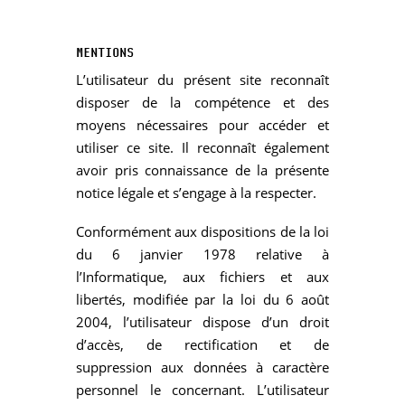
MENTIONS
L’utilisateur du présent site reconnaît
disposer de la compétence et des
moyens nécessaires pour accéder et
utiliser ce site. Il reconnaît également
avoir pris connaissance de la présente
notice légale et s’engage à la respecter.
Conformément aux dispositions de la loi
du 6 janvier 1978 relative à
l’Informatique, aux fichiers et aux
libertés, modifiée par la loi du 6 août
2004, l’utilisateur dispose d’un droit
d’accès, de rectification et de
suppression aux données à caractère
personnel le concernant. L’utilisateur