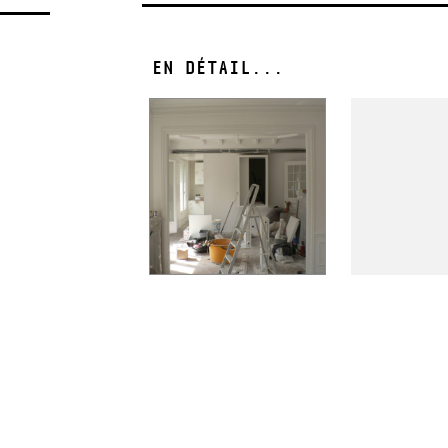
EN DÉTAIL...