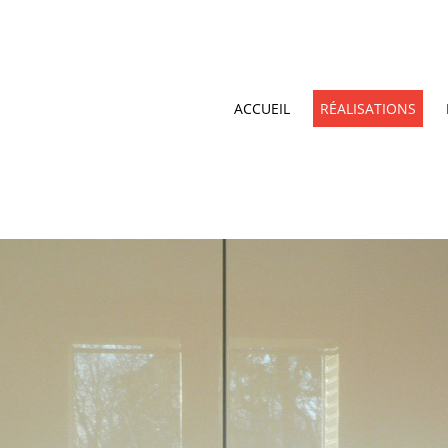
ACCUEIL
RÉALISATIONS