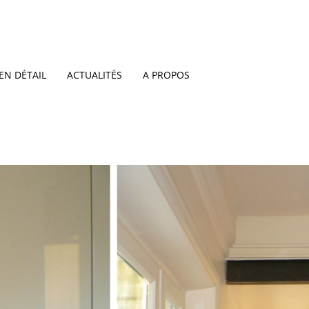
EN DÉTAIL
ACTUALITÉS
A PROPOS