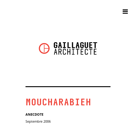
MOUCHARABIEH
ANECDOTE
Septembre 2006