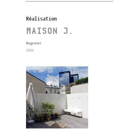
Réalisation
MAISON J.
Bagnolet
2006