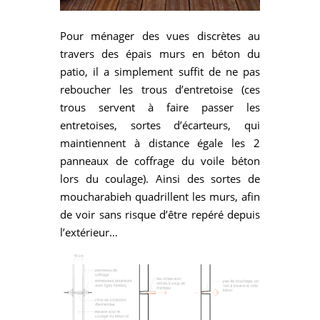
Pour ménager des vues discrètes au
travers des épais murs en béton du
patio, il a simplement suffit de ne pas
reboucher les trous d’entretoise (ces
trous servent à faire passer les
entretoises, sortes d’écarteurs, qui
maintiennent à distance égale les 2
panneaux de coffrage du voile béton
lors du coulage). Ainsi des sortes de
moucharabieh quadrillent les murs, afin
de voir sans risque d’être repéré depuis
l’extérieur…